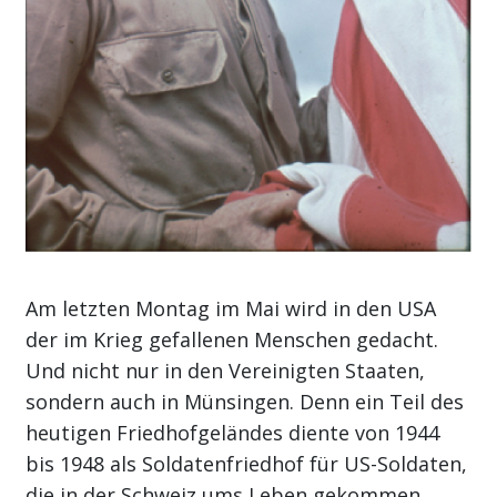
Am letzten Montag im Mai wird in den USA
der im Krieg gefallenen Menschen gedacht.
Und nicht nur in den Vereinigten Staaten,
sondern auch in Münsingen. Denn ein Teil des
heutigen Friedhofgeländes diente von 1944
bis 1948 als Soldatenfriedhof für US-Soldaten,
die in der Schweiz ums Leben gekommen