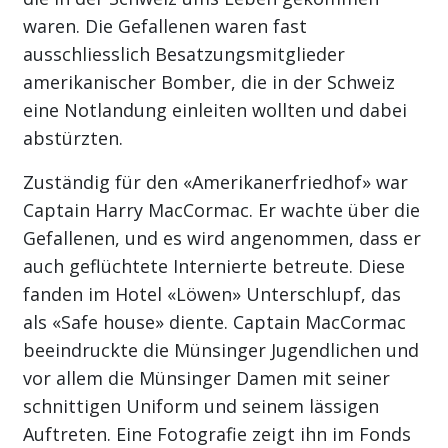
waren. Die Gefallenen waren fast
ausschliesslich Besatzungsmitglieder
amerikanischer Bomber, die in der Schweiz
eine Notlandung einleiten wollten und dabei
abstürzten.
Zuständig für den «Amerikanerfriedhof» war
Captain Harry MacCormac. Er wachte über die
Gefallenen, und es wird angenommen, dass er
auch geflüchtete Internierte betreute. Diese
fanden im Hotel «Löwen» Unterschlupf, das
als «Safe house» diente. Captain MacCormac
beeindruckte die Münsinger Jugendlichen und
vor allem die Münsinger Damen mit seiner
schnittigen Uniform und seinem lässigen
Auftreten. Eine Fotografie zeigt ihn im Fonds