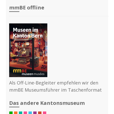
mmBE offline
Als Off-Line-Begleiter empfehlen wir den
mmBE Museumsführer im Taschenformat
Das andere Kantonsmuseum