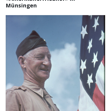
Münsingen