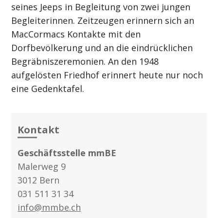
seines Jeeps in Begleitung von zwei jungen
Begleiterinnen. Zeitzeugen erinnern sich an
MacCormacs Kontakte mit den
Dorfbevölkerung und an die eindrücklichen
Begräbniszeremonien. An den 1948
aufgelösten Friedhof erinnert heute nur noch
eine Gedenktafel.
Kontakt
Geschäftsstelle mmBE
Malerweg 9
3012 Bern
031 511 31 34
info@mmbe.ch