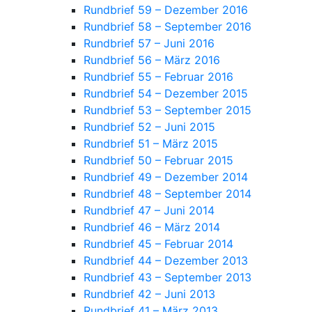
Rundbrief 59 – Dezember 2016
Rundbrief 58 – September 2016
Rundbrief 57 – Juni 2016
Rundbrief 56 – März 2016
Rundbrief 55 – Februar 2016
Rundbrief 54 – Dezember 2015
Rundbrief 53 – September 2015
Rundbrief 52 – Juni 2015
Rundbrief 51 – März 2015
Rundbrief 50 – Februar 2015
Rundbrief 49 – Dezember 2014
Rundbrief 48 – September 2014
Rundbrief 47 – Juni 2014
Rundbrief 46 – März 2014
Rundbrief 45 – Februar 2014
Rundbrief 44 – Dezember 2013
Rundbrief 43 – September 2013
Rundbrief 42 – Juni 2013
Rundbrief 41 – März 2013