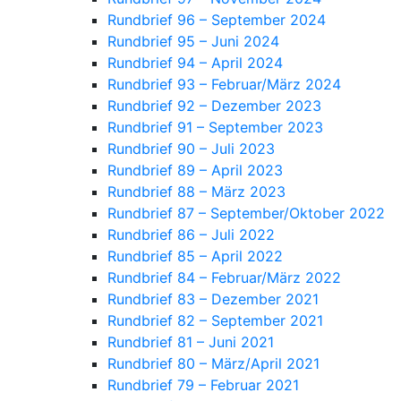
Rundbrief 96 – September 2024
Rundbrief 95 – Juni 2024
Rundbrief 94 – April 2024
Rundbrief 93 – Februar/März 2024
Rundbrief 92 – Dezember 2023
Rundbrief 91 – September 2023
Rundbrief 90 – Juli 2023
Rundbrief 89 – April 2023
Rundbrief 88 – März 2023
Rundbrief 87 – September/Oktober 2022
Rundbrief 86 – Juli 2022
Rundbrief 85 – April 2022
Rundbrief 84 – Februar/März 2022
Rundbrief 83 – Dezember 2021
Rundbrief 82 – September 2021
Rundbrief 81 – Juni 2021
Rundbrief 80 – März/April 2021
Rundbrief 79 – Februar 2021