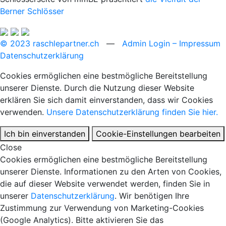
Berner Schlösser
© 2023 raschlepartner.ch
—
Admin Login
– Impressum
Datenschutzerklärung
Cookies ermöglichen eine bestmögliche Bereitstellung
unserer Dienste. Durch die Nutzung dieser Website
erklären Sie sich damit einverstanden, dass wir Cookies
verwenden.
Unsere Datenschutzerklärung finden Sie hier.
Ich bin einverstanden
Cookie-Einstellungen bearbeiten
Close
Cookies ermöglichen eine bestmögliche Bereitstellung
unserer Dienste. Informationen zu den Arten von Cookies,
die auf dieser Website verwendet werden, finden Sie in
unserer
Datenschutzerklärung
. Wir benötigen Ihre
Zustimmung zur Verwendung von Marketing-Cookies
(Google Analytics). Bitte aktivieren Sie das