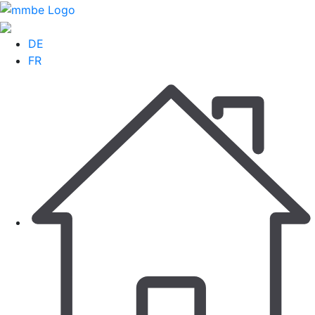
DE
FR