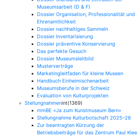
Museumsarbeit (D & F)
Dossier Organisation, Professionalität und
Ehrenamtlichkeit
Dossier nachhaltiges Sammeln
Dossier Inventarisierung
Dossier präventive Konservierung
Das perfekte Gesuch
Dossier Museumsleitbild
Musterverträge
Marketingleitfaden für kleine Museen
Handbuch Einheimischenarbeit
Museumsberufe in der Schweiz
Evaluation von Kulturprojekten
Stellungnahmen
int(1369)
mmBE «Ja zum Kunstmuseum Bern»
Stellungnahme Kulturbotschaft 2025–28
Zur beantragten Kürzung der
Betriebsbeiträge für das Zentrum Paul Klee