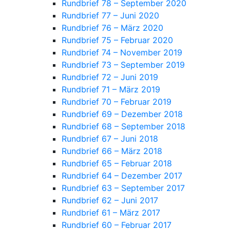
Rundbrief 78 – September 2020
Rundbrief 77 – Juni 2020
Rundbrief 76 – März 2020
Rundbrief 75 – Februar 2020
Rundbrief 74 – November 2019
Rundbrief 73 – September 2019
Rundbrief 72 – Juni 2019
Rundbrief 71 – März 2019
Rundbrief 70 – Februar 2019
Rundbrief 69 – Dezember 2018
Rundbrief 68 – September 2018
Rundbrief 67 – Juni 2018
Rundbrief 66 – März 2018
Rundbrief 65 – Februar 2018
Rundbrief 64 – Dezember 2017
Rundbrief 63 – September 2017
Rundbrief 62 – Juni 2017
Rundbrief 61 – März 2017
Rundbrief 60 – Februar 2017