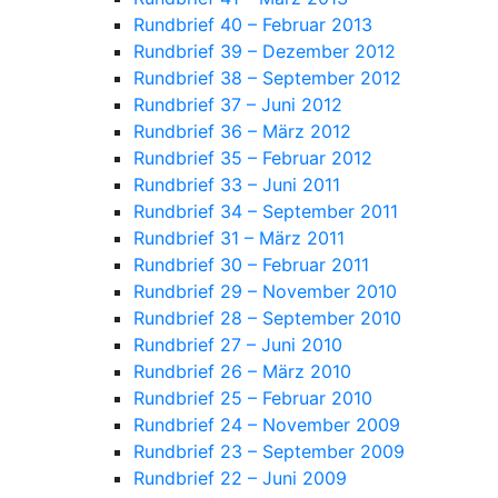
Rundbrief 40 – Februar 2013
Rundbrief 39 – Dezember 2012
Rundbrief 38 – September 2012
Rundbrief 37 – Juni 2012
Rundbrief 36 – März 2012
Rundbrief 35 – Februar 2012
Rundbrief 33 – Juni 2011
Rundbrief 34 – September 2011
Rundbrief 31 – März 2011
Rundbrief 30 – Februar 2011
Rundbrief 29 – November 2010
Rundbrief 28 – September 2010
Rundbrief 27 – Juni 2010
Rundbrief 26 – März 2010
Rundbrief 25 – Februar 2010
Rundbrief 24 – November 2009
Rundbrief 23 – September 2009
Rundbrief 22 – Juni 2009