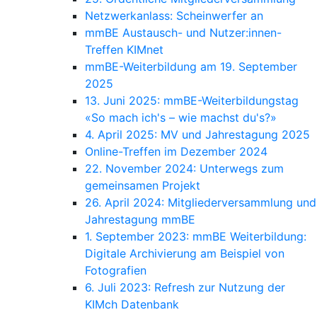
Netzwerkanlass: Scheinwerfer an
mmBE Austausch- und Nutzer:innen-
Treffen KIMnet
mmBE-Weiterbildung am 19. September
2025
13. Juni 2025: mmBE-Weiterbildungstag
«So mach ich's – wie machst du's?»
4. April 2025: MV und Jahrestagung 2025
Online-Treffen im Dezember 2024
22. November 2024: Unterwegs zum
gemeinsamen Projekt
26. April 2024: Mitgliederversammlung und
Jahrestagung mmBE
1. September 2023: mmBE Weiterbildung:
Digitale Archivierung am Beispiel von
Fotografien
6. Juli 2023: Refresh zur Nutzung der
KIMch Datenbank