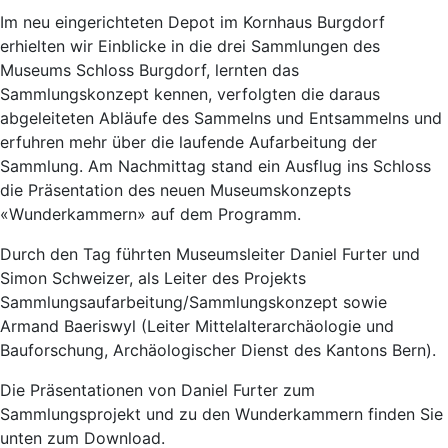
Im neu eingerichteten Depot im Kornhaus Burgdorf
erhielten wir Einblicke in die drei Sammlungen des
Museums Schloss Burgdorf, lernten das
Sammlungskonzept kennen, verfolgten die daraus
abgeleiteten Abläufe des Sammelns und Entsammelns und
erfuhren mehr über die laufende Aufarbeitung der
Sammlung. Am Nachmittag stand ein Ausflug ins Schloss
die Präsentation des neuen Museumskonzepts
«Wunderkammern» auf dem Programm.
Durch den Tag führten Museumsleiter Daniel Furter und
Simon Schweizer, als Leiter des Projekts
Sammlungsaufarbeitung/Sammlungskonzept sowie
Armand Baeriswyl (Leiter Mittelalterarchäologie und
Bauforschung, Archäologischer Dienst des Kantons Bern).
Die Präsentationen von Daniel Furter zum
Sammlungsprojekt und zu den Wunderkammern finden Sie
unten zum Download.