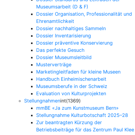
Museumsarbeit (D & F)
Dossier Organisation, Professionalität und
Ehrenamtlichkeit
Dossier nachhaltiges Sammeln
Dossier Inventarisierung
Dossier präventive Konservierung
Das perfekte Gesuch
Dossier Museumsleitbild
Musterverträge
Marketingleitfaden für kleine Museen
Handbuch Einheimischenarbeit
Museumsberufe in der Schweiz
Evaluation von Kulturprojekten
Stellungnahmen
int(1369)
mmBE «Ja zum Kunstmuseum Bern»
Stellungnahme Kulturbotschaft 2025–28
Zur beantragten Kürzung der
Betriebsbeiträge für das Zentrum Paul Klee