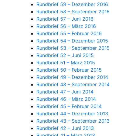
Rundbrief 59 – Dezember 2016
Rundbrief 58 – September 2016
Rundbrief 57 – Juni 2016
Rundbrief 56 – März 2016
Rundbrief 55 – Februar 2016
Rundbrief 54 – Dezember 2015
Rundbrief 53 – September 2015
Rundbrief 52 – Juni 2015
Rundbrief 51 – März 2015
Rundbrief 50 – Februar 2015
Rundbrief 49 – Dezember 2014
Rundbrief 48 – September 2014
Rundbrief 47 – Juni 2014
Rundbrief 46 – März 2014
Rundbrief 45 – Februar 2014
Rundbrief 44 – Dezember 2013
Rundbrief 43 – September 2013
Rundbrief 42 – Juni 2013
Rundbrief 41 – März 2013