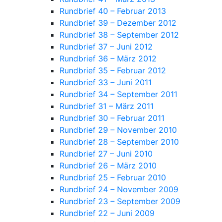
Rundbrief 40 – Februar 2013
Rundbrief 39 – Dezember 2012
Rundbrief 38 – September 2012
Rundbrief 37 – Juni 2012
Rundbrief 36 – März 2012
Rundbrief 35 – Februar 2012
Rundbrief 33 – Juni 2011
Rundbrief 34 – September 2011
Rundbrief 31 – März 2011
Rundbrief 30 – Februar 2011
Rundbrief 29 – November 2010
Rundbrief 28 – September 2010
Rundbrief 27 – Juni 2010
Rundbrief 26 – März 2010
Rundbrief 25 – Februar 2010
Rundbrief 24 – November 2009
Rundbrief 23 – September 2009
Rundbrief 22 – Juni 2009