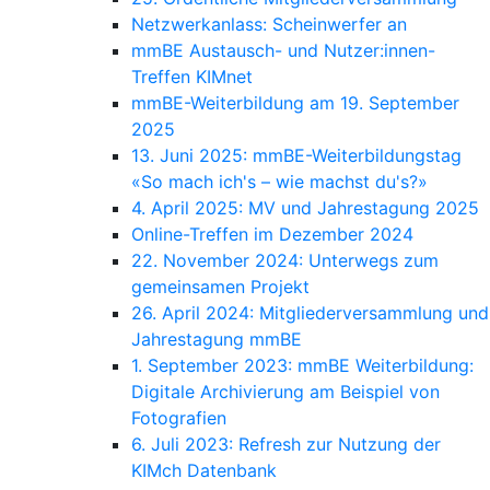
Netzwerkanlass: Scheinwerfer an
mmBE Austausch- und Nutzer:innen-
Treffen KIMnet
mmBE-Weiterbildung am 19. September
2025
13. Juni 2025: mmBE-Weiterbildungstag
«So mach ich's – wie machst du's?»
4. April 2025: MV und Jahrestagung 2025
Online-Treffen im Dezember 2024
22. November 2024: Unterwegs zum
gemeinsamen Projekt
26. April 2024: Mitgliederversammlung und
Jahrestagung mmBE
1. September 2023: mmBE Weiterbildung:
Digitale Archivierung am Beispiel von
Fotografien
6. Juli 2023: Refresh zur Nutzung der
KIMch Datenbank