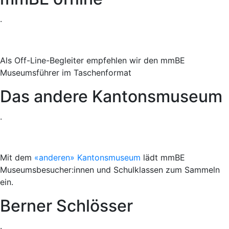
.
Als Off-Line-Begleiter empfehlen wir den mmBE
Museumsführer im Taschenformat
Das andere Kantonsmuseum
.
Mit dem
«anderen» Kantonsmuseum
lädt mmBE
Museumsbesucher:innen und Schulklassen zum Sammeln
ein.
Berner Schlösser
.