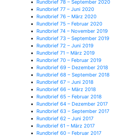
Rundbrief 78 – September 2020
Rundbrief 77 – Juni 2020
Rundbrief 76 – März 2020
Rundbrief 75 – Februar 2020
Rundbrief 74 – November 2019
Rundbrief 73 – September 2019
Rundbrief 72 – Juni 2019
Rundbrief 71 – März 2019
Rundbrief 70 – Februar 2019
Rundbrief 69 – Dezember 2018
Rundbrief 68 – September 2018
Rundbrief 67 – Juni 2018
Rundbrief 66 – März 2018
Rundbrief 65 – Februar 2018
Rundbrief 64 – Dezember 2017
Rundbrief 63 – September 2017
Rundbrief 62 – Juni 2017
Rundbrief 61 – März 2017
Rundbrief 60 – Februar 2017