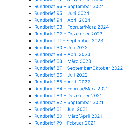
Rundbrief 96 – September 2024
Rundbrief 95 – Juni 2024
Rundbrief 94 – April 2024
Rundbrief 93 – Februar/März 2024
Rundbrief 92 – Dezember 2023
Rundbrief 91 – September 2023
Rundbrief 90 – Juli 2023
Rundbrief 89 – April 2023
Rundbrief 88 – März 2023
Rundbrief 87 – September/Oktober 2022
Rundbrief 86 – Juli 2022
Rundbrief 85 – April 2022
Rundbrief 84 – Februar/März 2022
Rundbrief 83 – Dezember 2021
Rundbrief 82 – September 2021
Rundbrief 81 – Juni 2021
Rundbrief 80 – März/April 2021
Rundbrief 79 – Februar 2021