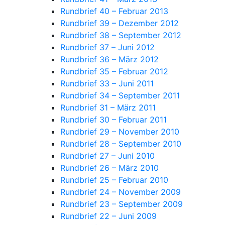
Rundbrief 40 – Februar 2013
Rundbrief 39 – Dezember 2012
Rundbrief 38 – September 2012
Rundbrief 37 – Juni 2012
Rundbrief 36 – März 2012
Rundbrief 35 – Februar 2012
Rundbrief 33 – Juni 2011
Rundbrief 34 – September 2011
Rundbrief 31 – März 2011
Rundbrief 30 – Februar 2011
Rundbrief 29 – November 2010
Rundbrief 28 – September 2010
Rundbrief 27 – Juni 2010
Rundbrief 26 – März 2010
Rundbrief 25 – Februar 2010
Rundbrief 24 – November 2009
Rundbrief 23 – September 2009
Rundbrief 22 – Juni 2009