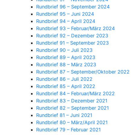
Rundbrief 96 – September 2024
Rundbrief 95 – Juni 2024
Rundbrief 94 – April 2024
Rundbrief 93 – Februar/März 2024
Rundbrief 92 – Dezember 2023
Rundbrief 91 – September 2023
Rundbrief 90 – Juli 2023
Rundbrief 89 – April 2023
Rundbrief 88 – März 2023
Rundbrief 87 – September/Oktober 2022
Rundbrief 86 – Juli 2022
Rundbrief 85 – April 2022
Rundbrief 84 – Februar/März 2022
Rundbrief 83 – Dezember 2021
Rundbrief 82 – September 2021
Rundbrief 81 – Juni 2021
Rundbrief 80 – März/April 2021
Rundbrief 79 – Februar 2021