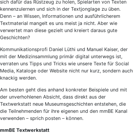
sich dafür das Rüstzeug zu holen, Spielarten von Texten
kennenzulernen und sich in der Textjonglage zu üben.
Denn – an Wissen, Informationen und ausführlicherem
Textmaterial mangelt es uns meist ja nicht. Aber wie
verwertet man diese gezielt und kreiert daraus gute
Geschichten?
Kommunikationsprofi Daniel Lüthi und Manuel Kaiser, der
mit der Medizinsammlung primär digital unterwegs ist,
verraten uns Tipps und Tricks wie unsere Texte für Social
Media, Kataloge oder Website nicht nur kurz, sondern auch
knackig werden.
Am besten geht dies anhand konkreter Beispiele und mit
der unverhohlenen Absicht, dass direkt aus der
Textwerkstatt neue Museumsgeschichten entstehen, die
die Teilnehmenden für ihre eigenen und den mmBE Kanal
verwenden – sprich posten – können.
mmBE Textwerkstatt