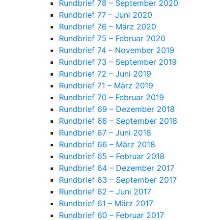
Rundbrief 78 – September 2020
Rundbrief 77 – Juni 2020
Rundbrief 76 – März 2020
Rundbrief 75 – Februar 2020
Rundbrief 74 – November 2019
Rundbrief 73 – September 2019
Rundbrief 72 – Juni 2019
Rundbrief 71 – März 2019
Rundbrief 70 – Februar 2019
Rundbrief 69 – Dezember 2018
Rundbrief 68 – September 2018
Rundbrief 67 – Juni 2018
Rundbrief 66 – März 2018
Rundbrief 65 – Februar 2018
Rundbrief 64 – Dezember 2017
Rundbrief 63 – September 2017
Rundbrief 62 – Juni 2017
Rundbrief 61 – März 2017
Rundbrief 60 – Februar 2017