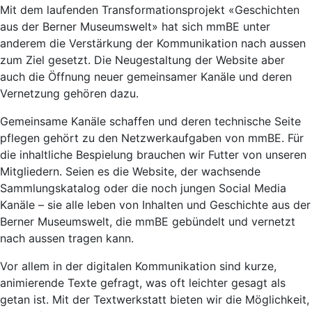
Mit dem laufenden Transformationsprojekt «Geschichten
aus der Berner Museumswelt» hat sich mmBE unter
anderem die Verstärkung der Kommunikation nach aussen
zum Ziel gesetzt. Die Neugestaltung der Website aber
auch die Öffnung neuer gemeinsamer Kanäle und deren
Vernetzung gehören dazu.
Gemeinsame Kanäle schaffen und deren technische Seite
pflegen gehört zu den Netzwerkaufgaben von mmBE. Für
die inhaltliche Bespielung brauchen wir Futter von unseren
Mitgliedern. Seien es die Website, der wachsende
Sammlungskatalog oder die noch jungen Social Media
Kanäle – sie alle leben von Inhalten und Geschichte aus der
Berner Museumswelt, die mmBE gebündelt und vernetzt
nach aussen tragen kann.
Vor allem in der digitalen Kommunikation sind kurze,
animierende Texte gefragt, was oft leichter gesagt als
getan ist. Mit der Textwerkstatt bieten wir die Möglichkeit,