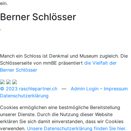
ein.
Berner Schlösser
.
Manch ein Schloss ist Denkmal und Museum zugleich. Die
Schlösserseite von mmBE präsentiert
die Vielfalt der
Berner Schlösser
© 2023 raschlepartner.ch
—
Admin Login
– Impressum
Datenschutzerklärung
Cookies ermöglichen eine bestmögliche Bereitstellung
unserer Dienste. Durch die Nutzung dieser Website
erklären Sie sich damit einverstanden, dass wir Cookies
verwenden.
Unsere Datenschutzerklärung finden Sie hier.