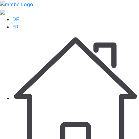
DE
FR