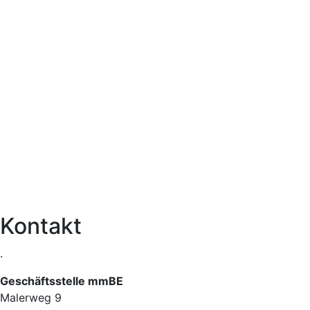
Kontakt
.
Geschäftsstelle mmBE
Malerweg 9