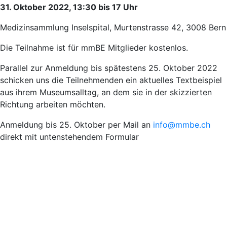
31. Oktober 2022, 13:30 bis 17 Uhr
Medizinsammlung Inselspital, Murtenstrasse 42, 3008 Bern
Die Teilnahme ist für mmBE Mitglieder kostenlos.
Parallel zur Anmeldung bis spätestens 25. Oktober 2022
schicken uns die Teilnehmenden ein aktuelles Textbeispiel
aus ihrem Museumsalltag, an dem sie in der skizzierten
Richtung arbeiten möchten.
Anmeldung bis 25. Oktober per Mail an
info@mmbe.ch
direkt mit untenstehendem Formular