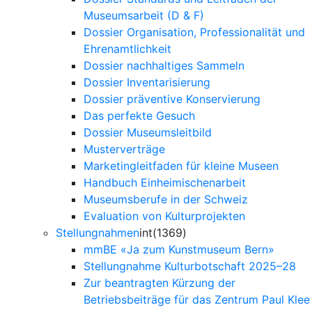
Museumsarbeit (D & F)
Dossier Organisation, Professionalität und
Ehrenamtlichkeit
Dossier nachhaltiges Sammeln
Dossier Inventarisierung
Dossier präventive Konservierung
Das perfekte Gesuch
Dossier Museumsleitbild
Musterverträge
Marketingleitfaden für kleine Museen
Handbuch Einheimischenarbeit
Museumsberufe in der Schweiz
Evaluation von Kulturprojekten
Stellungnahmen
int(1369)
mmBE «Ja zum Kunstmuseum Bern»
Stellungnahme Kulturbotschaft 2025–28
Zur beantragten Kürzung der
Betriebsbeiträge für das Zentrum Paul Klee