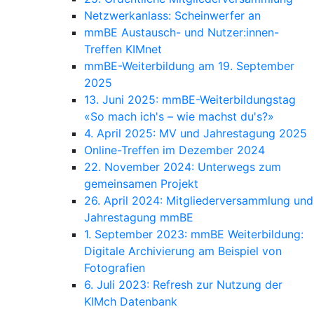
Netzwerkanlass: Scheinwerfer an
mmBE Austausch- und Nutzer:innen-
Treffen KIMnet
mmBE-Weiterbildung am 19. September
2025
13. Juni 2025: mmBE-Weiterbildungstag
«So mach ich's – wie machst du's?»
4. April 2025: MV und Jahrestagung 2025
Online-Treffen im Dezember 2024
22. November 2024: Unterwegs zum
gemeinsamen Projekt
26. April 2024: Mitgliederversammlung und
Jahrestagung mmBE
1. September 2023: mmBE Weiterbildung:
Digitale Archivierung am Beispiel von
Fotografien
6. Juli 2023: Refresh zur Nutzung der
KIMch Datenbank