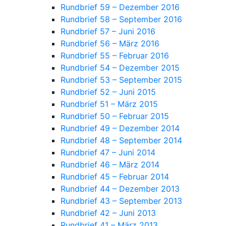
Rundbrief 59 – Dezember 2016
Rundbrief 58 – September 2016
Rundbrief 57 – Juni 2016
Rundbrief 56 – März 2016
Rundbrief 55 – Februar 2016
Rundbrief 54 – Dezember 2015
Rundbrief 53 – September 2015
Rundbrief 52 – Juni 2015
Rundbrief 51 – März 2015
Rundbrief 50 – Februar 2015
Rundbrief 49 – Dezember 2014
Rundbrief 48 – September 2014
Rundbrief 47 – Juni 2014
Rundbrief 46 – März 2014
Rundbrief 45 – Februar 2014
Rundbrief 44 – Dezember 2013
Rundbrief 43 – September 2013
Rundbrief 42 – Juni 2013
Rundbrief 41 – März 2013