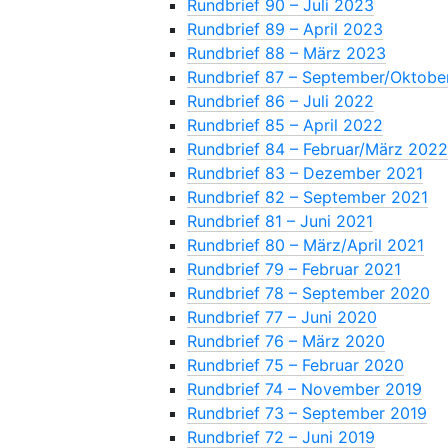
Rundbrief 90 – Juli 2023
Rundbrief 89 – April 2023
Rundbrief 88 – März 2023
Rundbrief 87 – September/Oktobe
Rundbrief 86 – Juli 2022
Rundbrief 85 – April 2022
Rundbrief 84 – Februar/März 202
Rundbrief 83 – Dezember 2021
Rundbrief 82 – September 2021
Rundbrief 81 – Juni 2021
Rundbrief 80 – März/April 2021
Rundbrief 79 – Februar 2021
Rundbrief 78 – September 2020
Rundbrief 77 – Juni 2020
Rundbrief 76 – März 2020
Rundbrief 75 – Februar 2020
Rundbrief 74 – November 2019
Rundbrief 73 – September 2019
Rundbrief 72 – Juni 2019