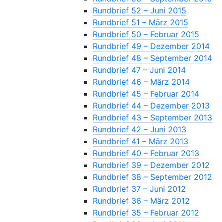
Rundbrief 52 – Juni 2015
Rundbrief 51 – März 2015
Rundbrief 50 – Februar 2015
Rundbrief 49 – Dezember 2014
Rundbrief 48 – September 2014
Rundbrief 47 – Juni 2014
Rundbrief 46 – März 2014
Rundbrief 45 – Februar 2014
Rundbrief 44 – Dezember 2013
Rundbrief 43 – September 2013
Rundbrief 42 – Juni 2013
Rundbrief 41 – März 2013
Rundbrief 40 – Februar 2013
Rundbrief 39 – Dezember 2012
Rundbrief 38 – September 2012
Rundbrief 37 – Juni 2012
Rundbrief 36 – März 2012
Rundbrief 35 – Februar 2012