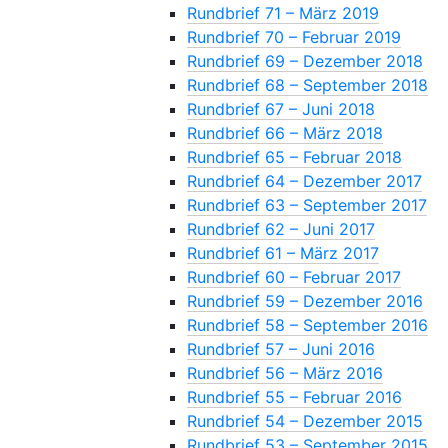
Rundbrief 71 – März 2019
Rundbrief 70 – Februar 2019
Rundbrief 69 – Dezember 2018
Rundbrief 68 – September 2018
Rundbrief 67 – Juni 2018
Rundbrief 66 – März 2018
Rundbrief 65 – Februar 2018
Rundbrief 64 – Dezember 2017
Rundbrief 63 – September 2017
Rundbrief 62 – Juni 2017
Rundbrief 61 – März 2017
Rundbrief 60 – Februar 2017
Rundbrief 59 – Dezember 2016
Rundbrief 58 – September 2016
Rundbrief 57 – Juni 2016
Rundbrief 56 – März 2016
Rundbrief 55 – Februar 2016
Rundbrief 54 – Dezember 2015
Rundbrief 53 – September 2015