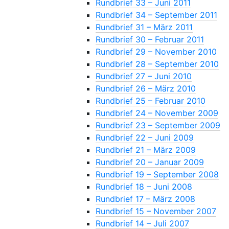
Rundbrief 33 – Juni 2011
Rundbrief 34 – September 2011
Rundbrief 31 – März 2011
Rundbrief 30 – Februar 2011
Rundbrief 29 – November 2010
Rundbrief 28 – September 2010
Rundbrief 27 – Juni 2010
Rundbrief 26 – März 2010
Rundbrief 25 – Februar 2010
Rundbrief 24 – November 2009
Rundbrief 23 – September 2009
Rundbrief 22 – Juni 2009
Rundbrief 21 – März 2009
Rundbrief 20 – Januar 2009
Rundbrief 19 – September 2008
Rundbrief 18 – Juni 2008
Rundbrief 17 – März 2008
Rundbrief 15 – November 2007
Rundbrief 14 – Juli 2007