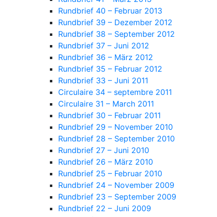
Rundbrief 40 – Februar 2013
Rundbrief 39 – Dezember 2012
Rundbrief 38 – September 2012
Rundbrief 37 – Juni 2012
Rundbrief 36 – März 2012
Rundbrief 35 – Februar 2012
Rundbrief 33 – Juni 2011
Circulaire 34 – septembre 2011
Circulaire 31 – March 2011
Rundbrief 30 – Februar 2011
Rundbrief 29 – November 2010
Rundbrief 28 – September 2010
Rundbrief 27 – Juni 2010
Rundbrief 26 – März 2010
Rundbrief 25 – Februar 2010
Rundbrief 24 – November 2009
Rundbrief 23 – September 2009
Rundbrief 22 – Juni 2009