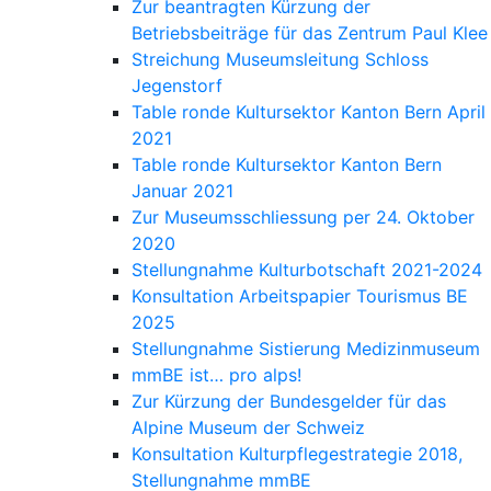
Zur beantragten Kürzung der
Betriebsbeiträge für das Zentrum Paul Klee
Streichung Museumsleitung Schloss
Jegenstorf
Table ronde Kultursektor Kanton Bern April
2021
Table ronde Kultursektor Kanton Bern
Januar 2021
Zur Museumsschliessung per 24. Oktober
2020
Stellungnahme Kulturbotschaft 2021-2024
Konsultation Arbeitspapier Tourismus BE
2025
Stellungnahme Sistierung Medizinmuseum
mmBE ist… pro alps!
Zur Kürzung der Bundesgelder für das
Alpine Museum der Schweiz
Konsultation Kulturpflegestrategie 2018,
Stellungnahme mmBE