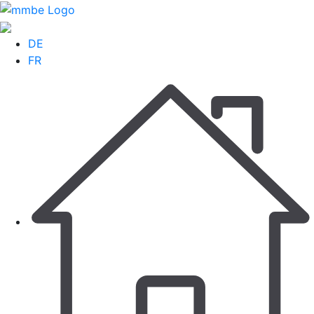
DE
FR