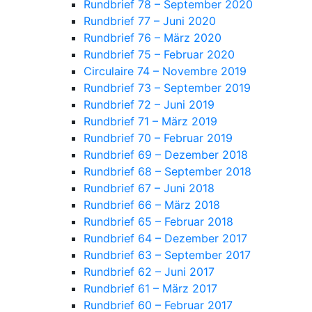
Rundbrief 78 – September 2020
Rundbrief 77 – Juni 2020
Rundbrief 76 – März 2020
Rundbrief 75 – Februar 2020
Circulaire 74 – Novembre 2019
Rundbrief 73 – September 2019
Rundbrief 72 – Juni 2019
Rundbrief 71 – März 2019
Rundbrief 70 – Februar 2019
Rundbrief 69 – Dezember 2018
Rundbrief 68 – September 2018
Rundbrief 67 – Juni 2018
Rundbrief 66 – März 2018
Rundbrief 65 – Februar 2018
Rundbrief 64 – Dezember 2017
Rundbrief 63 – September 2017
Rundbrief 62 – Juni 2017
Rundbrief 61 – März 2017
Rundbrief 60 – Februar 2017