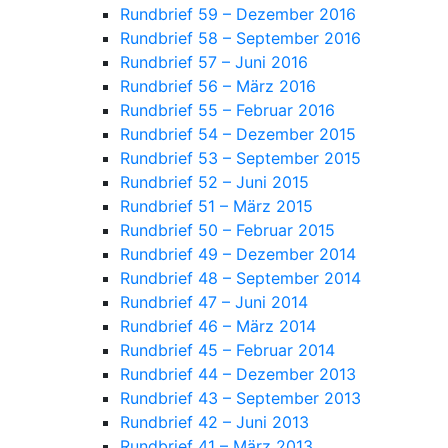
Rundbrief 59 – Dezember 2016
Rundbrief 58 – September 2016
Rundbrief 57 – Juni 2016
Rundbrief 56 – März 2016
Rundbrief 55 – Februar 2016
Rundbrief 54 – Dezember 2015
Rundbrief 53 – September 2015
Rundbrief 52 – Juni 2015
Rundbrief 51 – März 2015
Rundbrief 50 – Februar 2015
Rundbrief 49 – Dezember 2014
Rundbrief 48 – September 2014
Rundbrief 47 – Juni 2014
Rundbrief 46 – März 2014
Rundbrief 45 – Februar 2014
Rundbrief 44 – Dezember 2013
Rundbrief 43 – September 2013
Rundbrief 42 – Juni 2013
Rundbrief 41 – März 2013