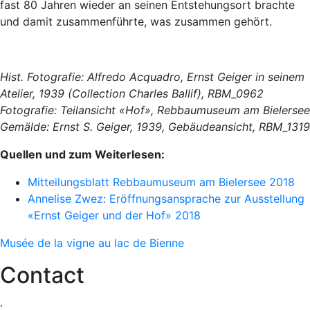
fast 80 Jahren wieder an seinen Entstehungsort brachte
und damit zusammenführte, was zusammen gehört.
Hist. Fotografie: Alfredo Acquadro, Ernst Geiger in seinem
Atelier, 1939 (Collection Charles Ballif), RBM_0962
Fotografie: Teilansicht «Hof», Rebbaumuseum am Bielersee
Gemälde: Ernst S. Geiger, 1939, Gebäudeansicht, RBM_1319
Quellen und zum Weiterlesen:
Mitteilungsblatt Rebbaumuseum am Bielersee 2018
Annelise Zwez: Eröffnungsansprache zur Ausstellung
«Ernst Geiger und der Hof» 2018
Musée de la vigne au lac de Bienne
Contact
.