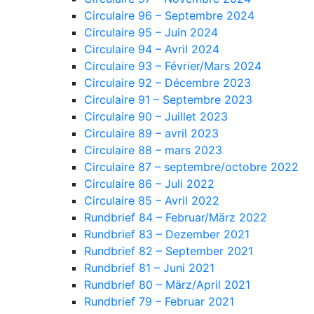
Circulaire 96 – Septembre 2024
Circulaire 95 – Juin 2024
Circulaire 94 – Avril 2024
Circulaire 93 – Février/Mars 2024
Circulaire 92 – Décembre 2023
Circulaire 91 – Septembre 2023
Circulaire 90 – Juillet 2023
Circulaire 89 – avril 2023
Circulaire 88 – mars 2023
Circulaire 87 – septembre/octobre 2022
Circulaire 86 – Juli 2022
Circulaire 85 – Avril 2022
Rundbrief 84 – Februar/März 2022
Rundbrief 83 – Dezember 2021
Rundbrief 82 – September 2021
Rundbrief 81 – Juni 2021
Rundbrief 80 – März/April 2021
Rundbrief 79 – Februar 2021