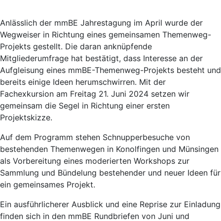
Anlässlich der mmBE Jahrestagung im April wurde der
Wegweiser in Richtung eines gemeinsamen Themenweg-
Projekts gestellt. Die daran anknüpfende
Mitgliederumfrage hat bestätigt, dass Interesse an der
Aufgleisung eines mmBE-Themenweg-Projekts besteht und
bereits einige Ideen herumschwirren. Mit der
Fachexkursion am Freitag 21. Juni 2024 setzen wir
gemeinsam die Segel in Richtung einer ersten
Projektskizze.
Auf dem Programm stehen Schnupperbesuche von
bestehenden Themenwegen in Konolfingen und Münsingen
als Vorbereitung eines moderierten Workshops zur
Sammlung und Bündelung bestehender und neuer Ideen für
ein gemeinsames Projekt.
Ein ausführlicherer Ausblick und eine Reprise zur Einladung
finden sich in den mmBE Rundbriefen von Juni und