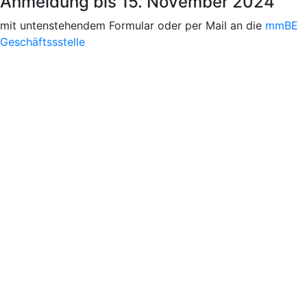
Anmeldung bis 15. November 2024
mit untenstehendem Formular oder per Mail an die
mmBE
Geschäftssstelle