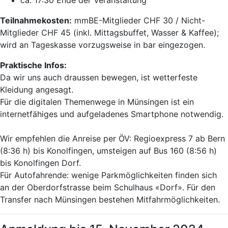
Teilnahmekosten:
mmBE-Mitglieder CHF 30 / Nicht-
Mitglieder CHF 45 (inkl. Mittagsbuffet, Wasser & Kaffee);
wird an Tageskasse vorzugsweise in bar eingezogen.
Praktische Infos:
Da wir uns auch draussen bewegen, ist wetterfeste
Kleidung angesagt.
Für die digitalen Themenwege in Münsingen ist ein
internetfähiges und aufgeladenes Smartphone notwendig.
Wir empfehlen die Anreise per ÖV: Regioexpress 7 ab Bern
(8:36 h) bis Konolfingen, umsteigen auf Bus 160 (8:56 h)
bis Konolfingen Dorf.
Für Autofahrende: wenige Parkmöglichkeiten finden sich
an der Oberdorfstrasse beim Schulhaus «Dorf». Für den
Transfer nach Münsingen bestehen Mitfahrmöglichkeiten.