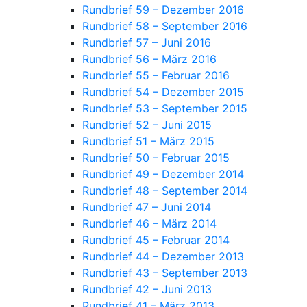
Rundbrief 59 – Dezember 2016
Rundbrief 58 – September 2016
Rundbrief 57 – Juni 2016
Rundbrief 56 – März 2016
Rundbrief 55 – Februar 2016
Rundbrief 54 – Dezember 2015
Rundbrief 53 – September 2015
Rundbrief 52 – Juni 2015
Rundbrief 51 – März 2015
Rundbrief 50 – Februar 2015
Rundbrief 49 – Dezember 2014
Rundbrief 48 – September 2014
Rundbrief 47 – Juni 2014
Rundbrief 46 – März 2014
Rundbrief 45 – Februar 2014
Rundbrief 44 – Dezember 2013
Rundbrief 43 – September 2013
Rundbrief 42 – Juni 2013
Rundbrief 41 – März 2013