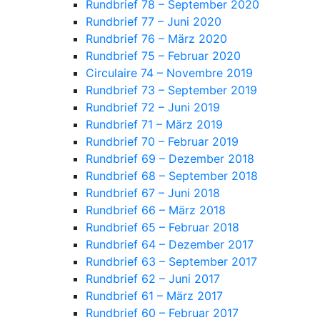
Rundbrief 78 – September 2020
Rundbrief 77 – Juni 2020
Rundbrief 76 – März 2020
Rundbrief 75 – Februar 2020
Circulaire 74 – Novembre 2019
Rundbrief 73 – September 2019
Rundbrief 72 – Juni 2019
Rundbrief 71 – März 2019
Rundbrief 70 – Februar 2019
Rundbrief 69 – Dezember 2018
Rundbrief 68 – September 2018
Rundbrief 67 – Juni 2018
Rundbrief 66 – März 2018
Rundbrief 65 – Februar 2018
Rundbrief 64 – Dezember 2017
Rundbrief 63 – September 2017
Rundbrief 62 – Juni 2017
Rundbrief 61 – März 2017
Rundbrief 60 – Februar 2017