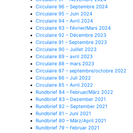
Circulaire 96 – Septembre 2024
Circulaire 95 – Juin 2024
Circulaire 94 – Avril 2024
Circulaire 93 – Février/Mars 2024
Circulaire 92 – Décembre 2023
Circulaire 91 – Septembre 2023
Circulaire 90 – Juillet 2023
Circulaire 89 – avril 2023
Circulaire 88 – mars 2023
Circulaire 87 – septembre/octobre 2022
Circulaire 86 – Juli 2022
Circulaire 85 – Avril 2022
Rundbrief 84 – Februar/März 2022
Rundbrief 83 – Dezember 2021
Rundbrief 82 – September 2021
Rundbrief 81 – Juni 2021
Rundbrief 80 – März/April 2021
Rundbrief 79 – Februar 2021