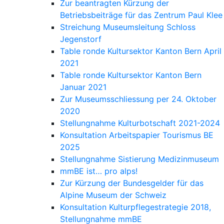
Zur beantragten Kürzung der
Betriebsbeiträge für das Zentrum Paul Klee
Streichung Museumsleitung Schloss
Jegenstorf
Table ronde Kultursektor Kanton Bern April
2021
Table ronde Kultursektor Kanton Bern
Januar 2021
Zur Museumsschliessung per 24. Oktober
2020
Stellungnahme Kulturbotschaft 2021-2024
Konsultation Arbeitspapier Tourismus BE
2025
Stellungnahme Sistierung Medizinmuseum
mmBE ist… pro alps!
Zur Kürzung der Bundesgelder für das
Alpine Museum der Schweiz
Konsultation Kulturpflegestrategie 2018,
Stellungnahme mmBE