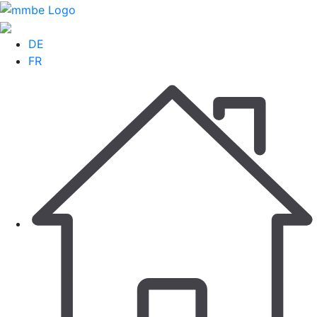
DE
FR