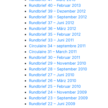
Rundbrief 40 – Februar 2013
Rundbrief 39 – Dezember 2012
Rundbrief 38 – September 2012
Rundbrief 37 – Juni 2012
Rundbrief 36 – März 2012
Rundbrief 35 – Februar 2012
Rundbrief 33 – Juni 2011
Circulaire 34 – septembre 2011
Circulaire 31 – March 2011
Rundbrief 30 – Februar 2011
Rundbrief 29 – November 2010
Rundbrief 28 – September 2010
Rundbrief 27 – Juni 2010
Rundbrief 26 – März 2010
Rundbrief 25 – Februar 2010
Rundbrief 24 – November 2009
Rundbrief 23 – September 2009
Rundbrief 22 – Juni 2009