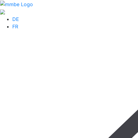
DE
FR