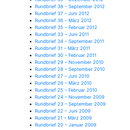
Rundbrief 38 – September 2012
Rundbrief 37 – Juni 2012
Rundbrief 36 – März 2012
Rundbrief 35 – Februar 2012
Rundbrief 33 – Juni 2011
Rundbrief 34 – September 2011
Rundbrief 31 – März 2011
Rundbrief 30 – Februar 2011
Rundbrief 29 – November 2010
Rundbrief 28 – September 2010
Rundbrief 27 – Juni 2010
Rundbrief 26 – März 2010
Rundbrief 25 – Februar 2010
Rundbrief 24 – November 2009
Rundbrief 23 – September 2009
Rundbrief 22 – Juni 2009
Rundbrief 21 – März 2009
Rundbrief 20 – Januar 2009