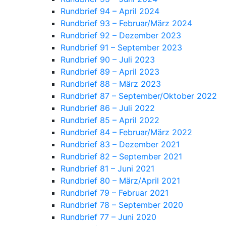
Rundbrief 94 – April 2024
Rundbrief 93 – Februar/März 2024
Rundbrief 92 – Dezember 2023
Rundbrief 91 – September 2023
Rundbrief 90 – Juli 2023
Rundbrief 89 – April 2023
Rundbrief 88 – März 2023
Rundbrief 87 – September/Oktober 2022
Rundbrief 86 – Juli 2022
Rundbrief 85 – April 2022
Rundbrief 84 – Februar/März 2022
Rundbrief 83 – Dezember 2021
Rundbrief 82 – September 2021
Rundbrief 81 – Juni 2021
Rundbrief 80 – März/April 2021
Rundbrief 79 – Februar 2021
Rundbrief 78 – September 2020
Rundbrief 77 – Juni 2020