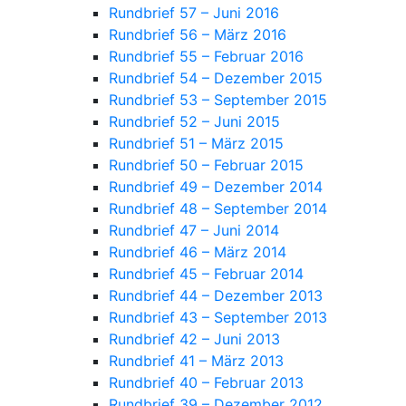
Rundbrief 57 – Juni 2016
Rundbrief 56 – März 2016
Rundbrief 55 – Februar 2016
Rundbrief 54 – Dezember 2015
Rundbrief 53 – September 2015
Rundbrief 52 – Juni 2015
Rundbrief 51 – März 2015
Rundbrief 50 – Februar 2015
Rundbrief 49 – Dezember 2014
Rundbrief 48 – September 2014
Rundbrief 47 – Juni 2014
Rundbrief 46 – März 2014
Rundbrief 45 – Februar 2014
Rundbrief 44 – Dezember 2013
Rundbrief 43 – September 2013
Rundbrief 42 – Juni 2013
Rundbrief 41 – März 2013
Rundbrief 40 – Februar 2013
Rundbrief 39 – Dezember 2012