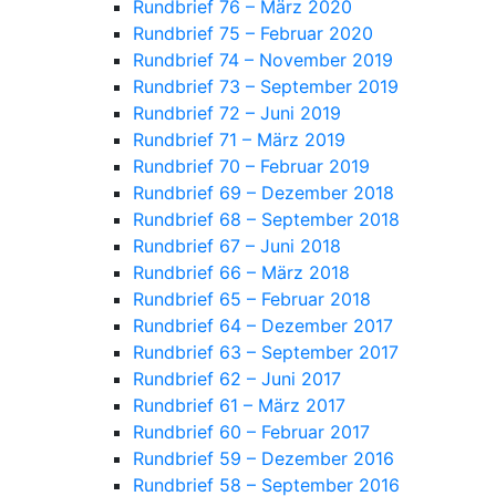
Rundbrief 76 – März 2020
Rundbrief 75 – Februar 2020
Rundbrief 74 – November 2019
Rundbrief 73 – September 2019
Rundbrief 72 – Juni 2019
Rundbrief 71 – März 2019
Rundbrief 70 – Februar 2019
Rundbrief 69 – Dezember 2018
Rundbrief 68 – September 2018
Rundbrief 67 – Juni 2018
Rundbrief 66 – März 2018
Rundbrief 65 – Februar 2018
Rundbrief 64 – Dezember 2017
Rundbrief 63 – September 2017
Rundbrief 62 – Juni 2017
Rundbrief 61 – März 2017
Rundbrief 60 – Februar 2017
Rundbrief 59 – Dezember 2016
Rundbrief 58 – September 2016