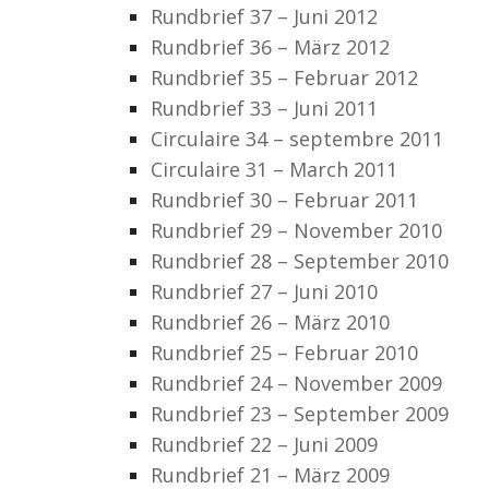
Rundbrief 37 – Juni 2012
Rundbrief 36 – März 2012
Rundbrief 35 – Februar 2012
Rundbrief 33 – Juni 2011
Circulaire 34 – septembre 2011
Circulaire 31 – March 2011
Rundbrief 30 – Februar 2011
Rundbrief 29 – November 2010
Rundbrief 28 – September 2010
Rundbrief 27 – Juni 2010
Rundbrief 26 – März 2010
Rundbrief 25 – Februar 2010
Rundbrief 24 – November 2009
Rundbrief 23 – September 2009
Rundbrief 22 – Juni 2009
Rundbrief 21 – März 2009