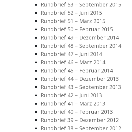
Rundbrief 53 – September 2015
Rundbrief 52 – Juni 2015
Rundbrief 51 – März 2015
Rundbrief 50 – Februar 2015
Rundbrief 49 – Dezember 2014
Rundbrief 48 – September 2014
Rundbrief 47 – Juni 2014
Rundbrief 46 – März 2014
Rundbrief 45 – Februar 2014
Rundbrief 44 – Dezember 2013
Rundbrief 43 – September 2013
Rundbrief 42 – Juni 2013
Rundbrief 41 – März 2013
Rundbrief 40 – Februar 2013
Rundbrief 39 – Dezember 2012
Rundbrief 38 – September 2012