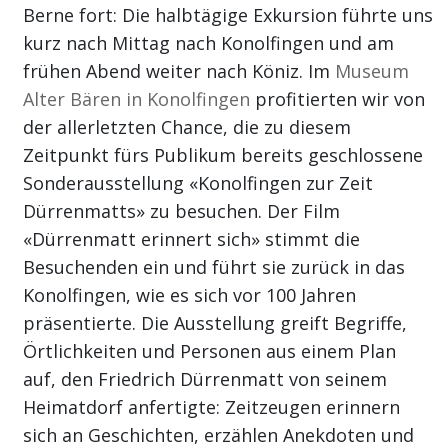
Berne fort: Die halbtägige Exkursion führte uns
kurz nach Mittag nach Konolfingen und am
frühen Abend weiter nach Köniz. Im
Museum
Alter Bären in Konolfingen
profitierten wir von
der allerletzten Chance, die zu diesem
Zeitpunkt fürs Publikum bereits geschlossene
Sonderausstellung «Konolfingen zur Zeit
Dürrenmatts» zu besuchen. Der Film
«Dürrenmatt erinnert sich» stimmt die
Besuchenden ein und führt sie zurück in das
Konolfingen, wie es sich vor 100 Jahren
präsentierte. Die Ausstellung greift Begriffe,
Örtlichkeiten und Personen aus einem Plan
auf, den Friedrich Dürrenmatt von seinem
Heimatdorf anfertigte: Zeitzeugen erinnern
sich an Geschichten, erzählen Anekdoten und