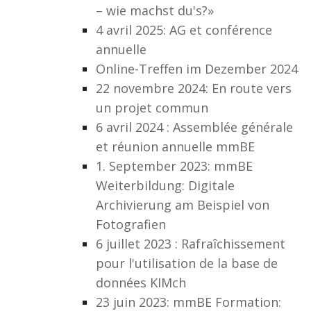
– wie machst du's?»
4 avril 2025: AG et conférence
annuelle
Online-Treffen im Dezember 2024
22 novembre 2024: En route vers
un projet commun
6 avril 2024 : Assemblée générale
et réunion annuelle mmBE
1. September 2023: mmBE
Weiterbildung: Digitale
Archivierung am Beispiel von
Fotografien
6 juillet 2023 : Rafraîchissement
pour l'utilisation de la base de
données KIMch
23 juin 2023: mmBE Formation: