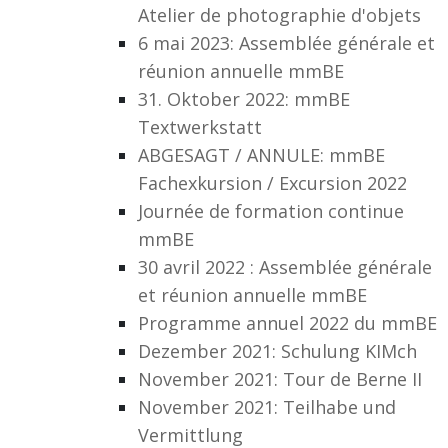
Atelier de photographie d'objets
6 mai 2023: Assemblée générale et
réunion annuelle mmBE
31. Oktober 2022: mmBE
Textwerkstatt
ABGESAGT / ANNULE: mmBE
Fachexkursion / Excursion 2022
Journée de formation continue
mmBE
30 avril 2022 : Assemblée générale
et réunion annuelle mmBE
Programme annuel 2022 du mmBE
Dezember 2021: Schulung KIMch
November 2021: Tour de Berne II
November 2021: Teilhabe und
Vermittlung