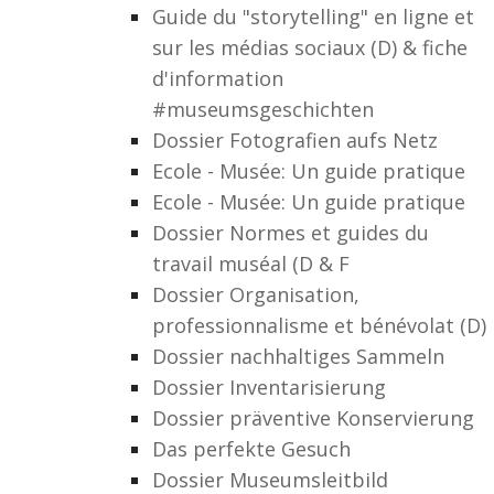
Guide du "storytelling" en ligne et
sur les médias sociaux (D) & fiche
d'information
#museumsgeschichten
Dossier Fotografien aufs Netz
Ecole - Musée: Un guide pratique
Ecole - Musée: Un guide pratique
Dossier Normes et guides du
travail muséal (D & F
Dossier Organisation,
professionnalisme et bénévolat (D)
Dossier nachhaltiges Sammeln
Dossier Inventarisierung
Dossier präventive Konservierung
Das perfekte Gesuch
Dossier Museumsleitbild