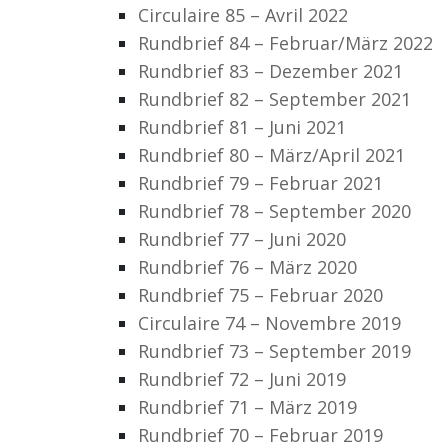
Circulaire 85 – Avril 2022
Rundbrief 84 – Februar/März 2022
Rundbrief 83 – Dezember 2021
Rundbrief 82 – September 2021
Rundbrief 81 – Juni 2021
Rundbrief 80 – März/April 2021
Rundbrief 79 – Februar 2021
Rundbrief 78 – September 2020
Rundbrief 77 – Juni 2020
Rundbrief 76 – März 2020
Rundbrief 75 – Februar 2020
Circulaire 74 – Novembre 2019
Rundbrief 73 – September 2019
Rundbrief 72 – Juni 2019
Rundbrief 71 – März 2019
Rundbrief 70 – Februar 2019