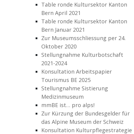
Table ronde Kultursektor Kanton
Bern April 2021
Table ronde Kultursektor Kanton
Bern Januar 2021
Zur Museumsschliessung per 24.
Oktober 2020
Stellungnahme Kulturbotschaft
2021-2024
Konsultation Arbeitspapier
Tourismus BE 2025
Stellungnahme Sistierung
Medizinmuseum
mmBE ist… pro alps!
Zur Kürzung der Bundesgelder für
das Alpine Museum der Schweiz
Konsultation Kulturpflegestrategie