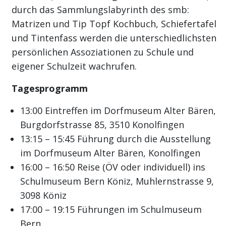
durch das Sammlungslabyrinth des smb:
Matrizen und Tip Topf Kochbuch, Schiefertafel
und Tintenfass werden die unterschiedlichsten
persönlichen Assoziationen zu Schule und
eigener Schulzeit wachrufen.
Tagesprogramm
13:00 Eintreffen im Dorfmuseum Alter Bären,
Burgdorfstrasse 85, 3510 Konolfingen
13:15 – 15:45 Führung durch die Ausstellung
im Dorfmuseum Alter Bären, Konolfingen
16:00 – 16:50 Reise (ÖV oder individuell) ins
Schulmuseum Bern Köniz, Muhlernstrasse 9,
3098 Köniz
17:00 – 19:15 Führungen im Schulmuseum
Bern