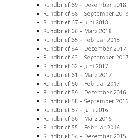
Rundbrief 69 – Dezember 2018
Rundbrief 68 – September 2018
Rundbrief 67 – Juni 2018
Rundbrief 66 – März 2018
Rundbrief 65 – Februar 2018
Rundbrief 64 – Dezember 2017
Rundbrief 63 – September 2017
Rundbrief 62 – Juni 2017
Rundbrief 61 – März 2017
Rundbrief 60 – Februar 2017
Rundbrief 59 – Dezember 2016
Rundbrief 58 – September 2016
Rundbrief 57 – Juni 2016
Rundbrief 56 – März 2016
Rundbrief 55 – Februar 2016
Rundbrief 54 – Dezember 2015