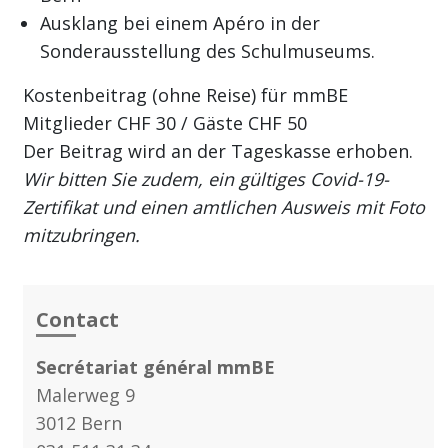
Ausklang bei einem Apéro in der
Sonderausstellung des Schulmuseums.
Kostenbeitrag (ohne Reise) für mmBE
Mitglieder CHF 30 / Gäste CHF 50
Der Beitrag wird an der Tageskasse erhoben.
Wir bitten Sie zudem, ein gültiges Covid-19-
Zertifikat und einen amtlichen Ausweis mit Foto
mitzubringen.
Contact
Secrétariat général mmBE
Malerweg 9
3012 Bern