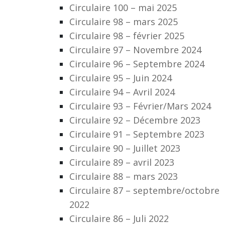
Circulaire 100 – mai 2025
Circulaire 98 – mars 2025
Circulaire 98 – février 2025
Circulaire 97 – Novembre 2024
Circulaire 96 – Septembre 2024
Circulaire 95 – Juin 2024
Circulaire 94 – Avril 2024
Circulaire 93 – Février/Mars 2024
Circulaire 92 – Décembre 2023
Circulaire 91 – Septembre 2023
Circulaire 90 – Juillet 2023
Circulaire 89 – avril 2023
Circulaire 88 – mars 2023
Circulaire 87 – septembre/octobre
2022
Circulaire 86 – Juli 2022