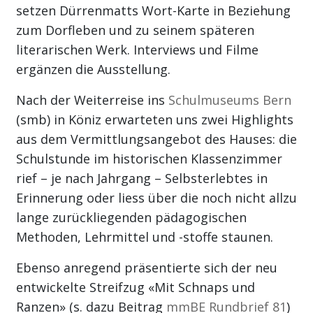
setzen Dürrenmatts Wort-Karte in Beziehung
zum Dorfleben und zu seinem späteren
literarischen Werk. Interviews und Filme
ergänzen die Ausstellung.
Nach der Weiterreise ins
Schulmuseums Bern
(smb) in Köniz erwarteten uns zwei Highlights
aus dem Vermittlungsangebot des Hauses: die
Schulstunde im historischen Klassenzimmer
rief – je nach Jahrgang – Selbsterlebtes in
Erinnerung oder liess über die noch nicht allzu
lange zurückliegenden pädagogischen
Methoden, Lehrmittel und -stoffe staunen.
Ebenso anregend präsentierte sich der neu
entwickelte Streifzug «Mit Schnaps und
Ranzen» (s. dazu Beitrag
mmBE Rundbrief 81
)