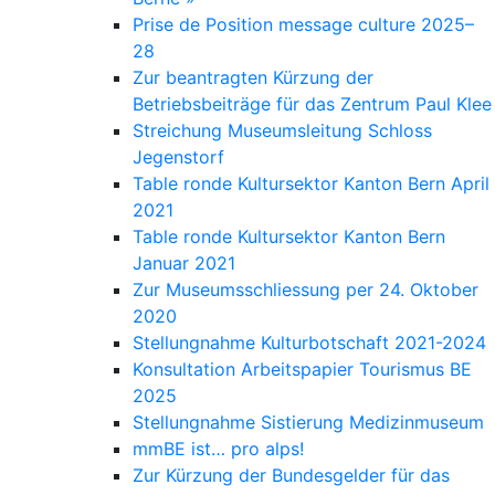
Prise de Position message culture 2025–
28
Zur beantragten Kürzung der
Betriebsbeiträge für das Zentrum Paul Klee
Streichung Museumsleitung Schloss
Jegenstorf
Table ronde Kultursektor Kanton Bern April
2021
Table ronde Kultursektor Kanton Bern
Januar 2021
Zur Museumsschliessung per 24. Oktober
2020
Stellungnahme Kulturbotschaft 2021-2024
Konsultation Arbeitspapier Tourismus BE
2025
Stellungnahme Sistierung Medizinmuseum
mmBE ist… pro alps!
Zur Kürzung der Bundesgelder für das