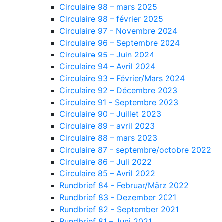
Circulaire 98 – mars 2025
Circulaire 98 – février 2025
Circulaire 97 – Novembre 2024
Circulaire 96 – Septembre 2024
Circulaire 95 – Juin 2024
Circulaire 94 – Avril 2024
Circulaire 93 – Février/Mars 2024
Circulaire 92 – Décembre 2023
Circulaire 91 – Septembre 2023
Circulaire 90 – Juillet 2023
Circulaire 89 – avril 2023
Circulaire 88 – mars 2023
Circulaire 87 – septembre/octobre 2022
Circulaire 86 – Juli 2022
Circulaire 85 – Avril 2022
Rundbrief 84 – Februar/März 2022
Rundbrief 83 – Dezember 2021
Rundbrief 82 – September 2021
Rundbrief 81 – Juni 2021