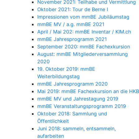
November 2021: Teilhabe und Vermittlung
Oktober 2021: Tour de Berne I
Impressionen vom mmBE Jubiläumstag
mmBE MV / a.g. mmBE 2021
April / Mai 202: mmBE Inventar / KIM.ch
mmBE Jahresprogramm 2021
September 2020: mmBE Fachexkursion
August: mmBE Mitgliederversammlung
2020
19. Oktober 2019: mmBE
Weiterbildungstag
mmBE Jahresprogramm 2020
Mai 2019: mmBE Fachexkursion an die HKB
mmBE MV und Jahrestagung 2019
mmBE Veranstaltungsprogramm 2019
Oktober 2018: Sammlung und
Öffentlichkeit
Juni 2018: sammeln, entsammeln,
aufarbeiten