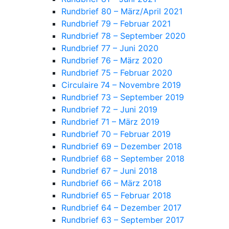
Rundbrief 80 – März/April 2021
Rundbrief 79 – Februar 2021
Rundbrief 78 – September 2020
Rundbrief 77 – Juni 2020
Rundbrief 76 – März 2020
Rundbrief 75 – Februar 2020
Circulaire 74 – Novembre 2019
Rundbrief 73 – September 2019
Rundbrief 72 – Juni 2019
Rundbrief 71 – März 2019
Rundbrief 70 – Februar 2019
Rundbrief 69 – Dezember 2018
Rundbrief 68 – September 2018
Rundbrief 67 – Juni 2018
Rundbrief 66 – März 2018
Rundbrief 65 – Februar 2018
Rundbrief 64 – Dezember 2017
Rundbrief 63 – September 2017