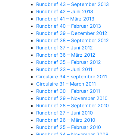
Rundbrief 43 – September 2013
Rundbrief 42 – Juni 2013
Rundbrief 41 – März 2013
Rundbrief 40 – Februar 2013
Rundbrief 39 – Dezember 2012
Rundbrief 38 – September 2012
Rundbrief 37 – Juni 2012
Rundbrief 36 – März 2012
Rundbrief 35 – Februar 2012
Rundbrief 33 – Juni 2011
Circulaire 34 – septembre 2011
Circulaire 31 – March 2011
Rundbrief 30 – Februar 2011
Rundbrief 29 – November 2010
Rundbrief 28 – September 2010
Rundbrief 27 – Juni 2010
Rundbrief 26 – März 2010
Rundbrief 25 – Februar 2010
Rundbrief 24 – November 2009