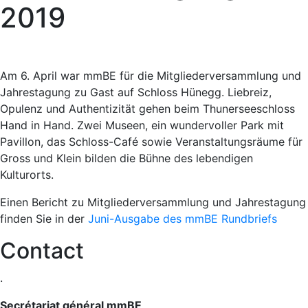
2019
Am 6. April war mmBE für die Mitgliederversammlung und
Jahrestagung zu Gast auf Schloss Hünegg. Liebreiz,
Opulenz und Authentizität gehen beim Thunerseeschloss
Hand in Hand. Zwei Museen, ein wundervoller Park mit
Pavillon, das Schloss-Café sowie Veranstaltungsräume für
Gross und Klein bilden die Bühne des lebendigen
Kulturorts.
Einen Bericht zu Mitgliederversammlung und Jahrestagung
finden Sie in der
Juni-Ausgabe des mmBE Rundbriefs
Contact
.
Secrétariat général mmBE