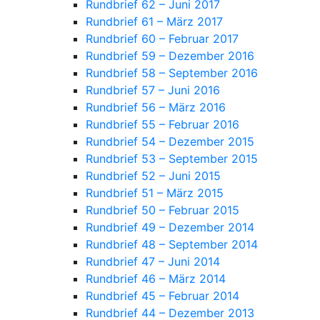
Rundbrief 62 – Juni 2017
Rundbrief 61 – März 2017
Rundbrief 60 – Februar 2017
Rundbrief 59 – Dezember 2016
Rundbrief 58 – September 2016
Rundbrief 57 – Juni 2016
Rundbrief 56 – März 2016
Rundbrief 55 – Februar 2016
Rundbrief 54 – Dezember 2015
Rundbrief 53 – September 2015
Rundbrief 52 – Juni 2015
Rundbrief 51 – März 2015
Rundbrief 50 – Februar 2015
Rundbrief 49 – Dezember 2014
Rundbrief 48 – September 2014
Rundbrief 47 – Juni 2014
Rundbrief 46 – März 2014
Rundbrief 45 – Februar 2014
Rundbrief 44 – Dezember 2013