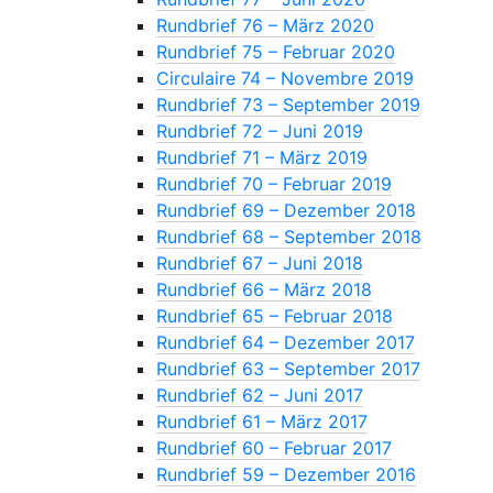
Rundbrief 76 – März 2020
Rundbrief 75 – Februar 2020
Circulaire 74 – Novembre 2019
Rundbrief 73 – September 2019
Rundbrief 72 – Juni 2019
Rundbrief 71 – März 2019
Rundbrief 70 – Februar 2019
Rundbrief 69 – Dezember 2018
Rundbrief 68 – September 2018
Rundbrief 67 – Juni 2018
Rundbrief 66 – März 2018
Rundbrief 65 – Februar 2018
Rundbrief 64 – Dezember 2017
Rundbrief 63 – September 2017
Rundbrief 62 – Juni 2017
Rundbrief 61 – März 2017
Rundbrief 60 – Februar 2017
Rundbrief 59 – Dezember 2016