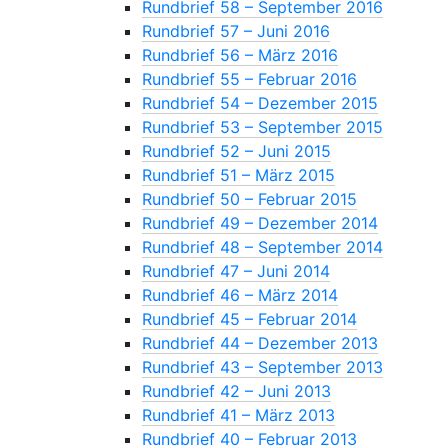
Rundbrief 58 – September 2016
Rundbrief 57 – Juni 2016
Rundbrief 56 – März 2016
Rundbrief 55 – Februar 2016
Rundbrief 54 – Dezember 2015
Rundbrief 53 – September 2015
Rundbrief 52 – Juni 2015
Rundbrief 51 – März 2015
Rundbrief 50 – Februar 2015
Rundbrief 49 – Dezember 2014
Rundbrief 48 – September 2014
Rundbrief 47 – Juni 2014
Rundbrief 46 – März 2014
Rundbrief 45 – Februar 2014
Rundbrief 44 – Dezember 2013
Rundbrief 43 – September 2013
Rundbrief 42 – Juni 2013
Rundbrief 41 – März 2013
Rundbrief 40 – Februar 2013