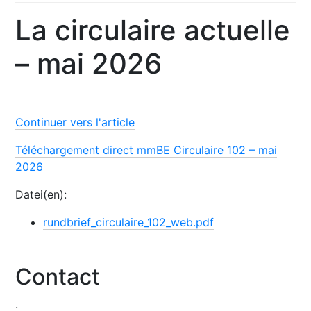
La circulaire actuelle
– mai 2026
Continuer vers l'article
Téléchargement direct mmBE Circulaire 102 – mai
2026
Datei(en):
rundbrief_circulaire_102_web.pdf
Contact
.