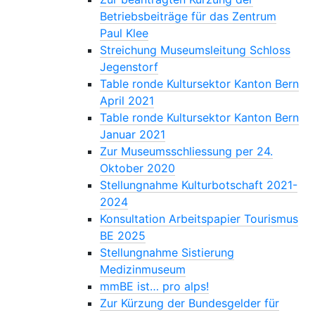
Betriebsbeiträge für das Zentrum
Paul Klee
Streichung Museumsleitung Schloss
Jegenstorf
Table ronde Kultursektor Kanton Bern
April 2021
Table ronde Kultursektor Kanton Bern
Januar 2021
Zur Museumsschliessung per 24.
Oktober 2020
Stellungnahme Kulturbotschaft 2021-
2024
Konsultation Arbeitspapier Tourismus
BE 2025
Stellungnahme Sistierung
Medizinmuseum
mmBE ist… pro alps!
Zur Kürzung der Bundesgelder für