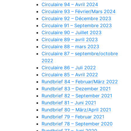
Circulaire 94 – Avril 2024
Circulaire 93 – Février/Mars 2024
Circulaire 92 – Décembre 2023
Circulaire 91 – Septembre 2023
Circulaire 90 – Juillet 2023
Circulaire 89 – avril 2023
Circulaire 88 – mars 2023
Circulaire 87 – septembre/octobre
2022
Circulaire 86 – Juli 2022
Circulaire 85 – Avril 2022
Rundbrief 84 – Februar/März 2022
Rundbrief 83 – Dezember 2021
Rundbrief 82 – September 2021
Rundbrief 81 – Juni 2021
Rundbrief 80 – März/April 2021
Rundbrief 79 – Februar 2021
Rundbrief 78 – September 2020
Rundbrief 77 – Juni 2020