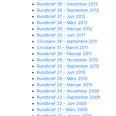
Rundbrief 39 – Dezember 2012
Rundbrief 38 – September 2012
Rundbrief 37 – Juni 2012
Rundbrief 36 – März 2012
Rundbrief 35 – Februar 2012
Rundbrief 33 – Juni 2011
Circulaire 34 – septembre 2011
Circulaire 31 – March 2011
Rundbrief 30 – Februar 2011
Rundbrief 29 – November 2010
Rundbrief 28 – September 2010
Rundbrief 27 – Juni 2010
Rundbrief 26 – März 2010
Rundbrief 25 – Februar 2010
Rundbrief 24 – November 2009
Rundbrief 23 – September 2009
Rundbrief 22 – Juni 2009
Rundbrief 21 – März 2009
Rundbrief 20 – Januar 2009