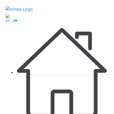
DE
FR