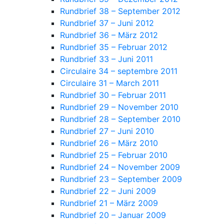
Rundbrief 38 – September 2012
Rundbrief 37 – Juni 2012
Rundbrief 36 – März 2012
Rundbrief 35 – Februar 2012
Rundbrief 33 – Juni 2011
Circulaire 34 – septembre 2011
Circulaire 31 – March 2011
Rundbrief 30 – Februar 2011
Rundbrief 29 – November 2010
Rundbrief 28 – September 2010
Rundbrief 27 – Juni 2010
Rundbrief 26 – März 2010
Rundbrief 25 – Februar 2010
Rundbrief 24 – November 2009
Rundbrief 23 – September 2009
Rundbrief 22 – Juni 2009
Rundbrief 21 – März 2009
Rundbrief 20 – Januar 2009