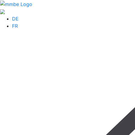
DE
FR