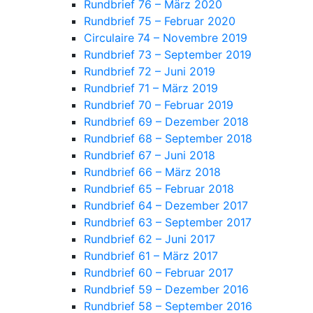
Rundbrief 76 – März 2020
Rundbrief 75 – Februar 2020
Circulaire 74 – Novembre 2019
Rundbrief 73 – September 2019
Rundbrief 72 – Juni 2019
Rundbrief 71 – März 2019
Rundbrief 70 – Februar 2019
Rundbrief 69 – Dezember 2018
Rundbrief 68 – September 2018
Rundbrief 67 – Juni 2018
Rundbrief 66 – März 2018
Rundbrief 65 – Februar 2018
Rundbrief 64 – Dezember 2017
Rundbrief 63 – September 2017
Rundbrief 62 – Juni 2017
Rundbrief 61 – März 2017
Rundbrief 60 – Februar 2017
Rundbrief 59 – Dezember 2016
Rundbrief 58 – September 2016