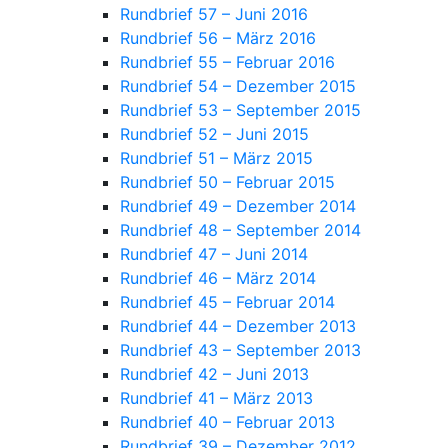
Rundbrief 57 – Juni 2016
Rundbrief 56 – März 2016
Rundbrief 55 – Februar 2016
Rundbrief 54 – Dezember 2015
Rundbrief 53 – September 2015
Rundbrief 52 – Juni 2015
Rundbrief 51 – März 2015
Rundbrief 50 – Februar 2015
Rundbrief 49 – Dezember 2014
Rundbrief 48 – September 2014
Rundbrief 47 – Juni 2014
Rundbrief 46 – März 2014
Rundbrief 45 – Februar 2014
Rundbrief 44 – Dezember 2013
Rundbrief 43 – September 2013
Rundbrief 42 – Juni 2013
Rundbrief 41 – März 2013
Rundbrief 40 – Februar 2013
Rundbrief 39 – Dezember 2012