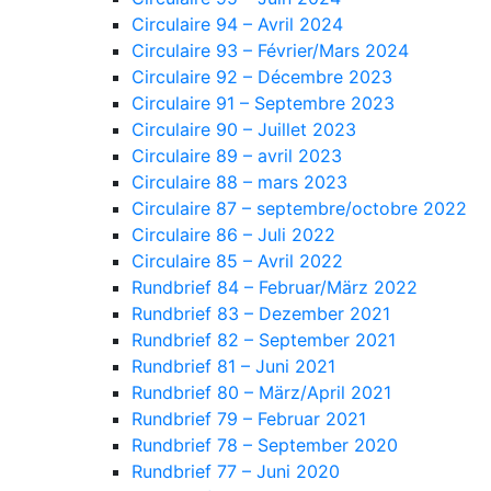
Circulaire 94 – Avril 2024
Circulaire 93 – Février/Mars 2024
Circulaire 92 – Décembre 2023
Circulaire 91 – Septembre 2023
Circulaire 90 – Juillet 2023
Circulaire 89 – avril 2023
Circulaire 88 – mars 2023
Circulaire 87 – septembre/octobre 2022
Circulaire 86 – Juli 2022
Circulaire 85 – Avril 2022
Rundbrief 84 – Februar/März 2022
Rundbrief 83 – Dezember 2021
Rundbrief 82 – September 2021
Rundbrief 81 – Juni 2021
Rundbrief 80 – März/April 2021
Rundbrief 79 – Februar 2021
Rundbrief 78 – September 2020
Rundbrief 77 – Juni 2020