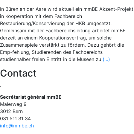
In Büren an der Aare wird aktuell ein mmBE Akzent-Projekt
in Kooperation mit dem Fachbereich
Restaurierung/Konservierung der HKB umgesetzt.
Gemeinsam mit der Fachbereichsleitung arbeitet mmBE
derzeit an einem Kooperationsvertrag, um solche
Zusammenspiele verstärkt zu fördern. Dazu gehört die
Emp-fehlung, Studierenden des Fachbereichs
studienhalber freien Eintritt in die Museen zu
(…)
Contact
.
Secrétariat général mmBE
Malerweg 9
3012 Bern
031 511 31 34​​​​​​​
info@mmbe.ch