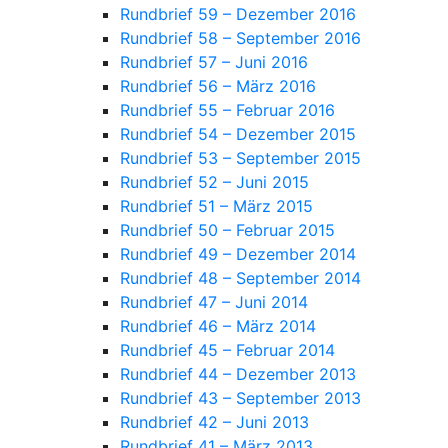
Rundbrief 59 – Dezember 2016
Rundbrief 58 – September 2016
Rundbrief 57 – Juni 2016
Rundbrief 56 – März 2016
Rundbrief 55 – Februar 2016
Rundbrief 54 – Dezember 2015
Rundbrief 53 – September 2015
Rundbrief 52 – Juni 2015
Rundbrief 51 – März 2015
Rundbrief 50 – Februar 2015
Rundbrief 49 – Dezember 2014
Rundbrief 48 – September 2014
Rundbrief 47 – Juni 2014
Rundbrief 46 – März 2014
Rundbrief 45 – Februar 2014
Rundbrief 44 – Dezember 2013
Rundbrief 43 – September 2013
Rundbrief 42 – Juni 2013
Rundbrief 41 – März 2013