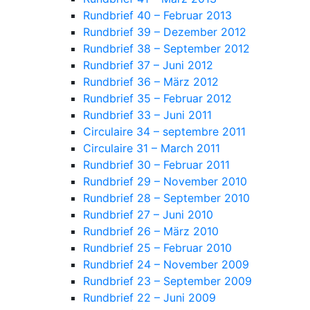
Rundbrief 40 – Februar 2013
Rundbrief 39 – Dezember 2012
Rundbrief 38 – September 2012
Rundbrief 37 – Juni 2012
Rundbrief 36 – März 2012
Rundbrief 35 – Februar 2012
Rundbrief 33 – Juni 2011
Circulaire 34 – septembre 2011
Circulaire 31 – March 2011
Rundbrief 30 – Februar 2011
Rundbrief 29 – November 2010
Rundbrief 28 – September 2010
Rundbrief 27 – Juni 2010
Rundbrief 26 – März 2010
Rundbrief 25 – Februar 2010
Rundbrief 24 – November 2009
Rundbrief 23 – September 2009
Rundbrief 22 – Juni 2009