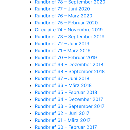
Rundbrief 78 – September 2020
Rundbrief 77 – Juni 2020
Rundbrief 76 – März 2020
Rundbrief 75 – Februar 2020
Circulaire 74 – Novembre 2019
Rundbrief 73 – September 2019
Rundbrief 72 – Juni 2019
Rundbrief 71 – März 2019
Rundbrief 70 – Februar 2019
Rundbrief 69 – Dezember 2018
Rundbrief 68 – September 2018
Rundbrief 67 – Juni 2018
Rundbrief 66 – März 2018
Rundbrief 65 – Februar 2018
Rundbrief 64 – Dezember 2017
Rundbrief 63 – September 2017
Rundbrief 62 – Juni 2017
Rundbrief 61 – März 2017
Rundbrief 60 – Februar 2017