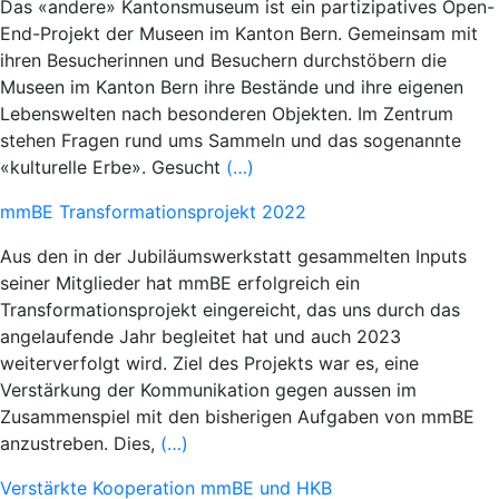
Das «andere» Kantonsmuseum ist ein partizipatives Open-
End-Projekt der Museen im Kanton Bern. Gemeinsam mit
ihren Besucherinnen und Besuchern durchstöbern die
Museen im Kanton Bern ihre Bestände und ihre eigenen
Lebenswelten nach besonderen Objekten. Im Zentrum
stehen Fragen rund ums Sammeln und das sogenannte
«kulturelle Erbe». Gesucht
(…)
mmBE Transformationsprojekt 2022
Aus den in der Jubiläumswerkstatt gesammelten Inputs
seiner Mitglieder hat mmBE erfolgreich ein
Transformationsprojekt eingereicht, das uns durch das
angelaufende Jahr begleitet hat und auch 2023
weiterverfolgt wird. Ziel des Projekts war es, eine
Verstärkung der Kommunikation gegen aussen im
Zusammenspiel mit den bisherigen Aufgaben von mmBE
anzustreben. Dies,
(…)
Verstärkte Kooperation mmBE und HKB