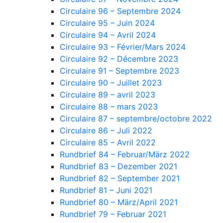
Circulaire 96 – Septembre 2024
Circulaire 95 – Juin 2024
Circulaire 94 – Avril 2024
Circulaire 93 – Février/Mars 2024
Circulaire 92 – Décembre 2023
Circulaire 91 – Septembre 2023
Circulaire 90 – Juillet 2023
Circulaire 89 – avril 2023
Circulaire 88 – mars 2023
Circulaire 87 – septembre/octobre 2022
Circulaire 86 – Juli 2022
Circulaire 85 – Avril 2022
Rundbrief 84 – Februar/März 2022
Rundbrief 83 – Dezember 2021
Rundbrief 82 – September 2021
Rundbrief 81 – Juni 2021
Rundbrief 80 – März/April 2021
Rundbrief 79 – Februar 2021