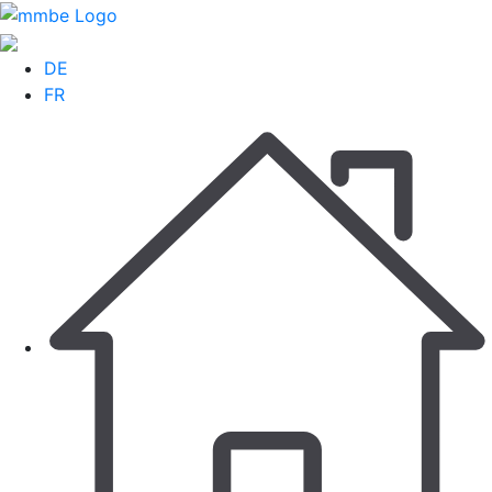
DE
FR