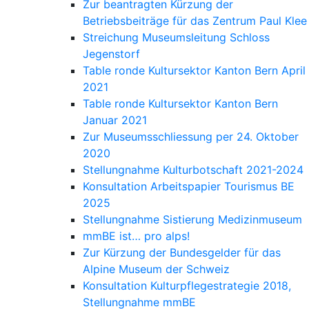
Zur beantragten Kürzung der
Betriebsbeiträge für das Zentrum Paul Klee
Streichung Museumsleitung Schloss
Jegenstorf
Table ronde Kultursektor Kanton Bern April
2021
Table ronde Kultursektor Kanton Bern
Januar 2021
Zur Museumsschliessung per 24. Oktober
2020
Stellungnahme Kulturbotschaft 2021-2024
Konsultation Arbeitspapier Tourismus BE
2025
Stellungnahme Sistierung Medizinmuseum
mmBE ist… pro alps!
Zur Kürzung der Bundesgelder für das
Alpine Museum der Schweiz
Konsultation Kulturpflegestrategie 2018,
Stellungnahme mmBE