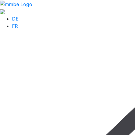
DE
FR