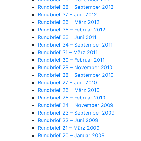
Rundbrief 38 – September 2012
Rundbrief 37 – Juni 2012
Rundbrief 36 – März 2012
Rundbrief 35 – Februar 2012
Rundbrief 33 – Juni 2011
Rundbrief 34 – September 2011
Rundbrief 31 – März 2011
Rundbrief 30 – Februar 2011
Rundbrief 29 – November 2010
Rundbrief 28 – September 2010
Rundbrief 27 – Juni 2010
Rundbrief 26 – März 2010
Rundbrief 25 – Februar 2010
Rundbrief 24 – November 2009
Rundbrief 23 – September 2009
Rundbrief 22 – Juni 2009
Rundbrief 21 – März 2009
Rundbrief 20 – Januar 2009