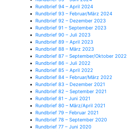
Rundbrief 94 – April 2024
Rundbrief 93 – Februar/März 2024
Rundbrief 92 – Dezember 2023
Rundbrief 91 – September 2023
Rundbrief 90 – Juli 2023
Rundbrief 89 – April 2023
Rundbrief 88 – März 2023
Rundbrief 87 – September/Oktober 2022
Rundbrief 86 – Juli 2022
Rundbrief 85 – April 2022
Rundbrief 84 – Februar/März 2022
Rundbrief 83 – Dezember 2021
Rundbrief 82 – September 2021
Rundbrief 81 – Juni 2021
Rundbrief 80 – März/April 2021
Rundbrief 79 – Februar 2021
Rundbrief 78 – September 2020
Rundbrief 77 – Juni 2020