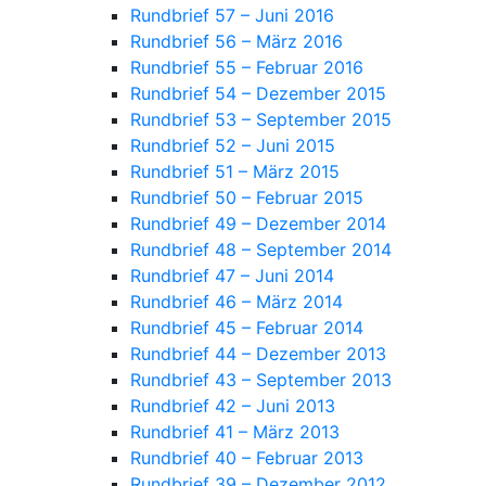
Rundbrief 57 – Juni 2016
Rundbrief 56 – März 2016
Rundbrief 55 – Februar 2016
Rundbrief 54 – Dezember 2015
Rundbrief 53 – September 2015
Rundbrief 52 – Juni 2015
Rundbrief 51 – März 2015
Rundbrief 50 – Februar 2015
Rundbrief 49 – Dezember 2014
Rundbrief 48 – September 2014
Rundbrief 47 – Juni 2014
Rundbrief 46 – März 2014
Rundbrief 45 – Februar 2014
Rundbrief 44 – Dezember 2013
Rundbrief 43 – September 2013
Rundbrief 42 – Juni 2013
Rundbrief 41 – März 2013
Rundbrief 40 – Februar 2013
Rundbrief 39 – Dezember 2012