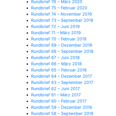
Rundbrief 76 – März 2020
Rundbrief 75 – Februar 2020
Rundbrief 74 – November 2019
Rundbrief 73 – September 2019
Rundbrief 72 – Juni 2019
Rundbrief 71 – März 2019
Rundbrief 70 – Februar 2019
Rundbrief 69 – Dezember 2018
Rundbrief 68 – September 2018
Rundbrief 67 – Juni 2018
Rundbrief 66 – März 2018
Rundbrief 65 – Februar 2018
Rundbrief 64 – Dezember 2017
Rundbrief 63 – September 2017
Rundbrief 62 – Juni 2017
Rundbrief 61 – März 2017
Rundbrief 60 – Februar 2017
Rundbrief 59 – Dezember 2016
Rundbrief 58 – September 2016